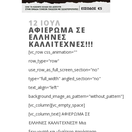
12 ΙΟΎΛ
ΑΦΙΕΡΩΜΑ ΣΕ
ΕΛΛΗΝΕΣ
ΚΑΛΛΙΤΕΧΝΕΣ!!!
[vc_row css_animation=""
row_type="row"
use_row_as_full_screen_section="no"
type="full_width" angled_section="no"
text_align="left"
background_image_as_pattern="without_pattern"]
[vc_column][vc_empty_space]
[vc_column_text] ΑΦΙΕΡΩΜΑ ΣΕ
ΕΛΛΗΝΕΣ ΚΑΛΛΙΤΕΧΝΕΣ!!! Μια
ξεχωριστή και ιδιαίτερη παράσταση