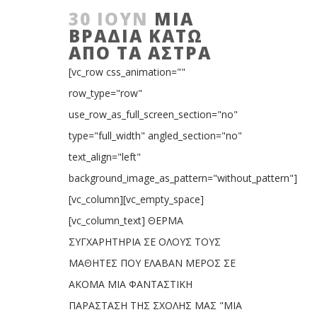
30 ΙΟΎΝ
MIA
ΒΡΑΔΙΑ ΚΑΤΩ
ΑΠΟ ΤΑ ΑΣΤΡΑ
[vc_row css_animation=""
row_type="row"
use_row_as_full_screen_section="no"
type="full_width" angled_section="no"
text_align="left"
background_image_as_pattern="without_pattern"]
[vc_column][vc_empty_space]
[vc_column_text] ΘΕΡΜΑ
ΣΥΓΧΑΡΗΤΗΡΙΑ ΣΕ ΟΛΟΥΣ ΤΟΥΣ
ΜΑΘΗΤΕΣ ΠΟΥ ΕΛΑΒΑΝ ΜΕΡΟΣ ΣΕ
ΑΚΟΜΑ ΜΙΑ ΦΑΝΤΑΣΤΙΚΗ
ΠΑΡΑΣΤΑΣΗ ΤΗΣ ΣΧΟΛΗΣ ΜΑΣ "MIA