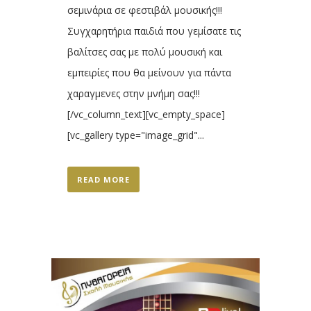
σεμινάρια σε φεστιβάλ μουσικής!!!
Συγχαρητήρια παιδιά που γεμίσατε τις
βαλίτσες σας με πολύ μουσική και
εμπειρίες που θα μείνουν για πάντα
χαραγμενες στην μνήμη σας!!!
[/vc_column_text][vc_empty_space]
[vc_gallery type="image_grid"...
READ MORE