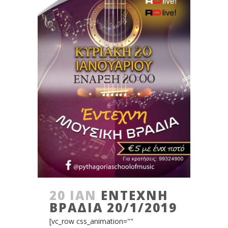
20 ΙΑΝ
ΈΝΤΕΧΝΗ
ΒΡΑΔΙΆ 20/1/2019
[vc_row css_animation=""