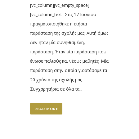
[vc_column][vc_empty_space]
[vc_column_text] Στις 17 Ιουνίου
πραγματοποιήθηκε η ετήσια
παράσταση της σχολής μας. Αυτή όμως
δεν ήταν μία συνηθισμένη,
παράσταση, Ήταν μία παράσταση που
ένωσε παλιούς και νέους μαθητές. Μία
παράσταση στην οποία γιορτάσαμε τα
20 χρόνια της σχολής μας.
Συγχαρητήρια σε όλα τα...
READ MORE