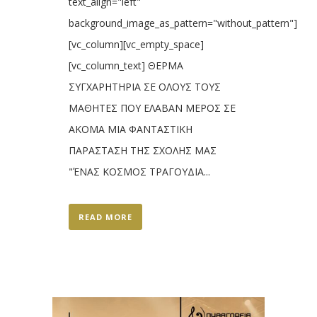
text_align="left"
background_image_as_pattern="without_pattern"]
[vc_column][vc_empty_space]
[vc_column_text] ΘΕΡΜΑ
ΣΥΓΧΑΡΗΤΗΡΙΑ ΣΕ ΟΛΟΥΣ ΤΟΥΣ
ΜΑΘΗΤΕΣ ΠΟΥ ΕΛΑΒΑΝ ΜΕΡΟΣ ΣΕ
ΑΚΟΜΑ ΜΙΑ ΦΑΝΤΑΣΤΙΚΗ
ΠΑΡΑΣΤΑΣΗ ΤΗΣ ΣΧΟΛΗΣ ΜΑΣ
"ΈΝΑΣ ΚΟΣΜΟΣ ΤΡΑΓΟΥΔΙΑ...
READ MORE