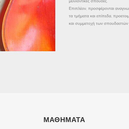
μελλοντικές σπουδές.
Επιπλέον, προσφέρονται αναγνωρι
τα τμήματα και επίπεδα, προετοι
και συμμετοχή των σπουδαστών 
ΜΑΘΗΜΑΤΑ