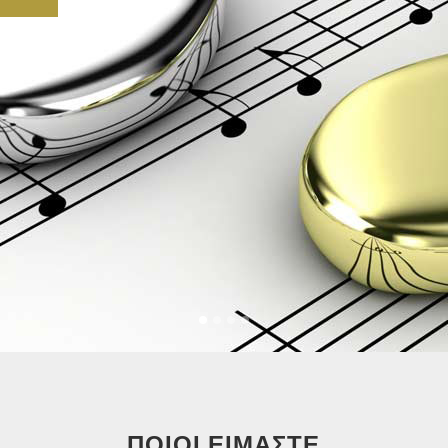
ΠΟΙΟΙ ΕΙΜΑΣΤΕ