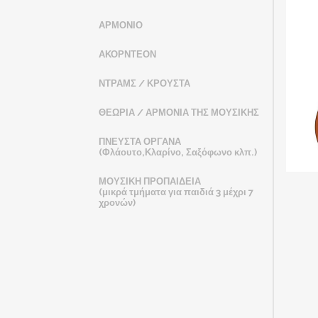
ΑΡΜΟΝΙΟ
ΑΚΟΡΝΤΕΟΝ
ΝΤΡΑΜΣ / ΚΡΟΥΣΤΑ
ΘΕΩΡΙΑ / ΑΡΜΟΝΙΑ ΤΗΣ ΜΟΥΣΙΚΗΣ
ΠΝΕΥΣΤΑ ΟΡΓΑΝΑ
(Φλάουτο,Κλαρίνο, Σαξόφωνο κλπ.)
ΜΟΥΣΙΚΗ ΠΡΟΠΑΙΔΕΙΑ
(μικρά τμήματα για παιδιά 3 μέχρι 7
χρονών)