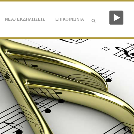
ΝΕΑ/ΕΚΔΗΛΩΣΕΙΣ
ΕΠΙΚΟΙΝΩΝΙΑ