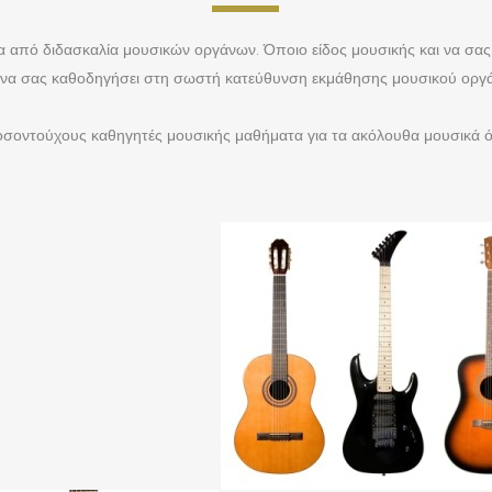
 από διδασκαλία μουσικών οργάνων. Όποιο είδος μουσικής και να σας ε
 να σας καθοδηγήσει στη σωστή κατεύθυνση εκμάθησης μουσικού οργάν
οσοντούχους καθηγητές μουσικής μαθήματα για τα ακόλουθα μουσικά 