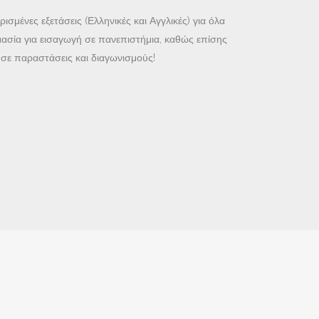
σμένες εξετάσεις (Ελληνικές και Αγγλικές) για όλα
μασία για εισαγωγή σε πανεπιστήμια, καθώς επίσης
σε παραστάσεις και διαγωνισμούς!