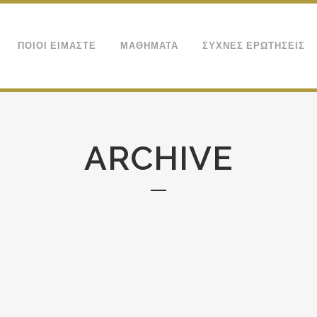
ΠΟΙΟΙ ΕΙΜΑΣΤΕ
ΜΑΘΗΜΑΤΑ
ΣΥΧΝΕΣ ΕΡΩΤΗΣΕΙΣ
ARCHIVE