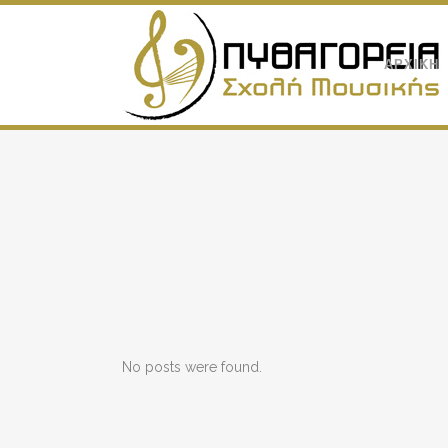
ΑΡΧΙΚΗ
No posts were found.