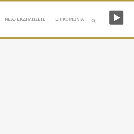
ΝΕΑ/ΕΚΔΗΛΩΣΕΙΣ
ΕΠΙΚΟΙΝΩΝΙΑ