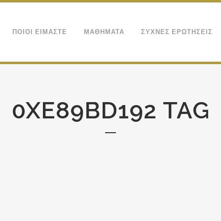
ΠΟΙΟΙ ΕΙΜΑΣΤΕ
ΜΑΘΗΜΑΤΑ
ΣΥΧΝΕΣ ΕΡΩΤΗΣΕΙΣ
0XE89BD192 TAG