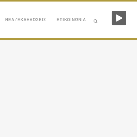
ΝΕΑ/ΕΚΔΗΛΩΣΕΙΣ
ΕΠΙΚΟΙΝΩΝΙΑ