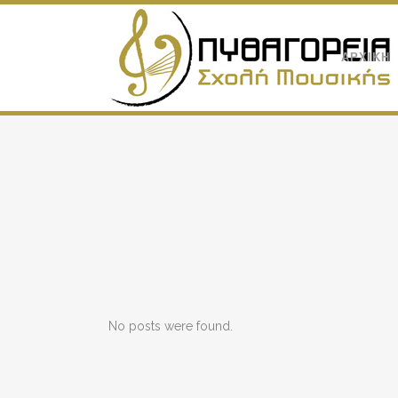
ΑΡΧΙΚΗ
No posts were found.