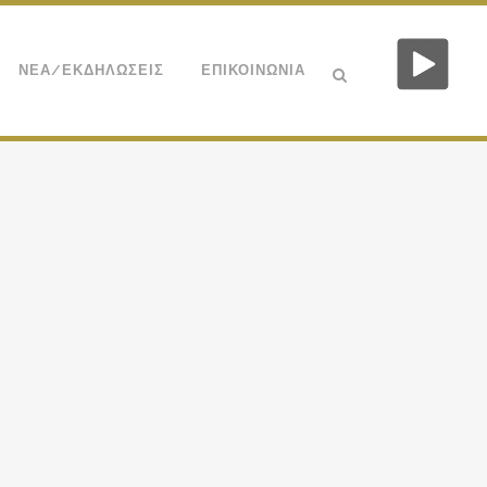
ΝΕΑ/ΕΚΔΗΛΩΣΕΙΣ
ΕΠΙΚΟΙΝΩΝΙΑ