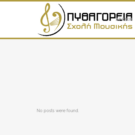
ΑΡΧΙΚΗ
No posts were found.