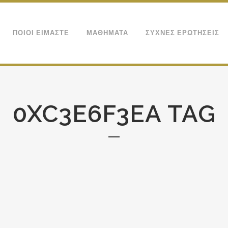
ΠΟΙΟΙ ΕΙΜΑΣΤΕ
ΜΑΘΗΜΑΤΑ
ΣΥΧΝΕΣ ΕΡΩΤΗΣΕΙΣ
0XC3E6F3EA TAG