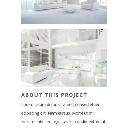
ABOUT THIS PROJECT
Lorem ipsum dolor sit amet, consectetuer
adipiscing elit. Nam cursus. Morbi ut mi.
Nullam enim leo, egestas id, condimentum at,