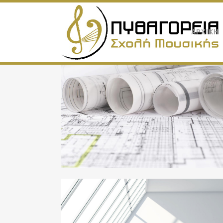
ΑΡΧΙΚΗ