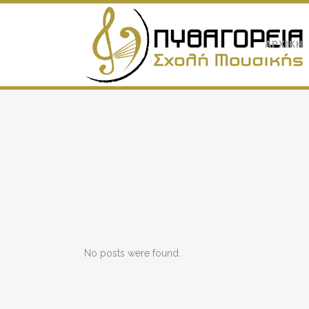
ΑΡΧΙΚΗ
No posts were found.