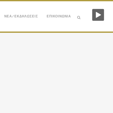
ΝΕΑ/ΕΚΔΗΛΩΣΕΙΣ
ΕΠΙΚΟΙΝΩΝΙΑ