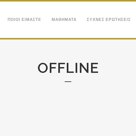
ΠΟΙΟΙ ΕΙΜΑΣΤΕ
ΜΑΘΗΜΑΤΑ
ΣΥΧΝΕΣ ΕΡΩΤΗΣΕΙΣ
OFFLINE